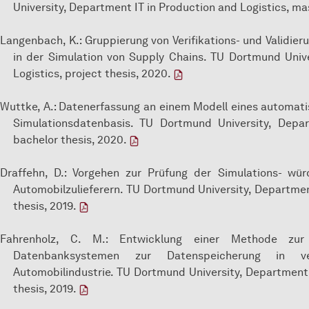
University, Department IT in Production and Logistics, ma
Langenbach, K.: Gruppierung von Verifikations- und Validie
in der Simulation von Supply Chains. TU Dortmund Univ
Logistics, project thesis, 2020.
Wuttke, A.: Datenerfassung an einem Modell eines automat
Simulationsdatenbasis. TU Dortmund University, Depar
bachelor thesis, 2020.
Draffehn, D.: Vorgehen zur Prüfung der Simulations- wür
Automobilzulieferern. TU Dortmund University, Departmen
thesis, 2019.
Fahrenholz, C. M.: Entwicklung einer Methode zu
Datenbanksystemen zur Datenspeicherung in ve
Automobilindustrie. TU Dortmund University, Department 
thesis, 2019.