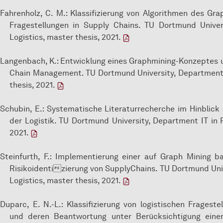
Fahrenholz, C. M.: Klassifizierung von Algorithmen des Gr
Fragestellungen in Supply Chains. TU Dortmund Univer
Logistics, master thesis, 2021.
Langenbach, K.: Entwicklung eines Graphmining-Konzeptes
Chain Management. TU Dortmund University, Department I
thesis, 2021.
Schubin, E.: Systematische Literaturrecherche im Hinblick
der Logistik. TU Dortmund University, Department IT in P
2021.
Steinfurth, F.: Implementierung einer auf Graph Mining b
Risikoidentizierung von SupplyChains. TU Dortmund Univ
Logistics, master thesis, 2021.
Duparc, E. N.-L.: Klassiﬁzierung von logistischen Frages
und deren Beantwortung unter Berücksichtigung eine