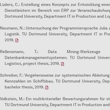
Lüders, C.: Erstellung eines Konzepts zur Entwicklung eines
Dienstleistern im Bereich von ERP zur Veranschaulichun
Dortmund University, Department IT in Production and Log
Neumann, N.: Untersuchung der Programmiersprache Julia z
Logistik. TU Dortmund University, Department IT in Pro
2019.
Rellensmann, T.: Data Mining-Werkzeuge
Datenbankmanagementsystemen. TU Dortmund Universi
Logistics, project thesis, 2019.
Schreiber, F.: Vorgehensweise zur systematischen Ableitun
Kennzahlen im Schiffsbau. TU Dortmund University, Dep
bachelor thesis, 2019.
Volkstein, M.: Ein multikriterieller Bewertungsrahmen für s
TU Dortmund University, Department IT in Production and 