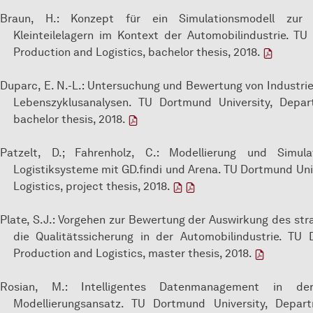
Braun, H.: Konzept für ein Simulationsmodell zur 
Kleinteilelagern im Kontext der Automobilindustrie. T
Production and Logistics, bachelor thesis, 2018.
Duparc, E. N.-L.: Untersuchung und Bewertung von Industri
Lebenszyklusanalysen. TU Dortmund University, Depar
bachelor thesis, 2018.
Patzelt, D.; Fahrenholz, C.: Modellierung und Simulat
Logistiksysteme mit GD.findi und Arena. TU Dortmund Uni
Logistics, project thesis, 2018.
Plate, S.J.: Vorgehen zur Bewertung der Auswirkung des s
die Qualitätssicherung in der Automobilindustrie. TU
Production and Logistics, master thesis, 2018.
Rosian, M.: Intelligentes Datenmanagement in der 
Modellierungsansatz. TU Dortmund University, Depart