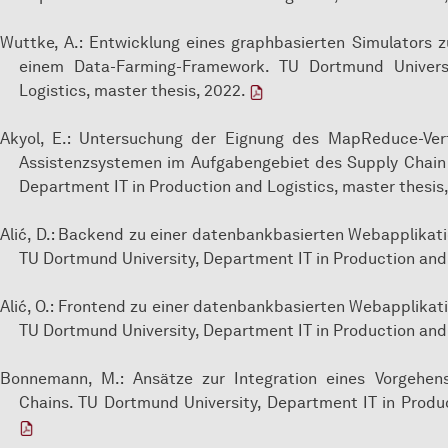
Wuttke, A.: Entwicklung eines graphbasierten Simulators z
einem Data-Farming-Framework. TU Dortmund Univers
Logistics, master thesis, 2022.
Akyol, E.: Untersuchung der Eignung des MapReduce-Verf
Assistenzsystemen im Aufgabengebiet des Supply Chain
Department IT in Production and Logistics, master thesis
Alić, D.: Backend zu einer datenbankbasierten Webapplikatio
TU Dortmund University, Department IT in Production and 
Alić, O.: Frontend zu einer datenbankbasierten Webapplikatio
TU Dortmund University, Department IT in Production and 
Bonnemann, M.: Ansätze zur Integration eines Vorgehen
Chains. TU Dortmund University, Department IT in Produc