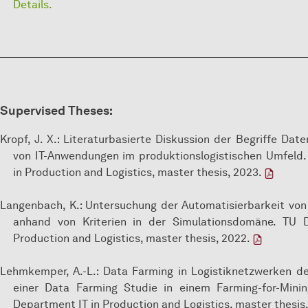
Details.
Supervised Theses:
Kropf, J. X.: Literaturbasierte Diskussion der Begriffe Da
von IT-Anwendungen im produktionslogistischen Umfeld.
in Production and Logistics, master thesis, 2023.
Langenbach, K.: Untersuchung der Automatisierbarkeit von 
anhand von Kriterien in der Simulationsdomäne. TU D
Production and Logistics, master thesis, 2022.
Lehmkemper, A.-L.: Data Farming in Logistiknetzwerken 
einer Data Farming Studie in einem Farming-for-Mini
Department IT in Production and Logistics, master thesis