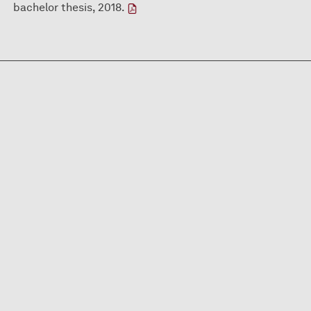
bachelor thesis, 2018.